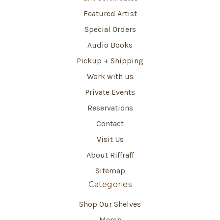
Featured Artist
Special Orders
Audio Books
Pickup + Shipping
Work with us
Private Events
Reservations
Contact
Visit Us
About Riffraff
Sitemap
Categories
Shop Our Shelves
Merch