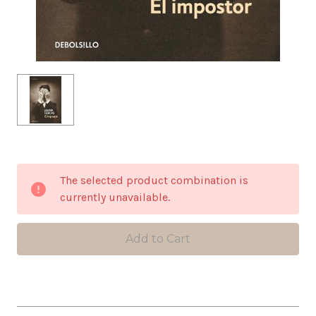
in
The selected product combination is
stock
currently unavailable.