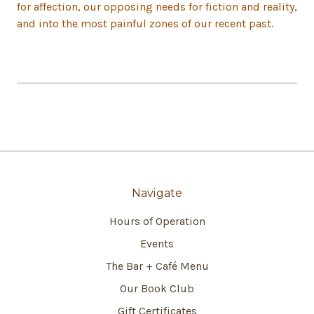
for affection, our opposing needs for fiction and reality,
and into the most painful zones of our recent past.
Navigate
Hours of Operation
Events
The Bar + Café Menu
Our Book Club
Gift Certificates