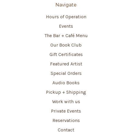
Navigate
Hours of Operation
Events
The Bar + Café Menu
Our Book Club
Gift Certificates
Featured Artist
Special Orders
Audio Books
Pickup + Shipping
Work with us
Private Events
Reservations
Contact