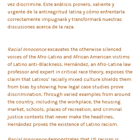
vez discrimine. Este análisis pionero, valiente y
urgente de la antinegritud latina y cómo enfrentarla
correctamente impugnará y transformará nuestras
discusiones acerca de la raza.
Racial Innocence
excavates the otherwise silenced
voices of the Afro-Latino and African American victims
of Latino anti-Blackness. Hernández, an Afro-Latina law
professor and expert in critical race theory, exposes the
claim that Latinos' racially mixed culture shields them
from bias by showing how legal case studies prove
discrimination. Through varied examples from around
the country, including the workplace, the housing
market, schools, places of recreation, and criminal
justice contexts that never make the headlines,
Hernández proves the existence of Latino racism.
Racial Innocence
demonstrates that US racism is