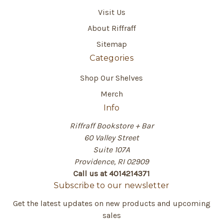
Visit Us
About Riffraff
Sitemap
Categories
Shop Our Shelves
Merch
Info
Riffraff Bookstore + Bar
60 Valley Street
Suite 107A
Providence, RI 02909
Call us at 4014214371
Subscribe to our newsletter
Get the latest updates on new products and upcoming
sales