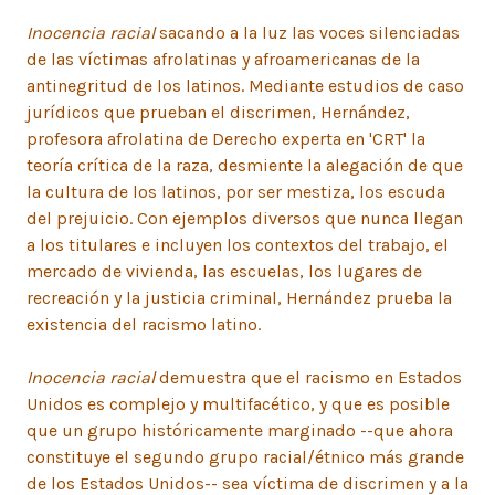
Inocencia racial
sacando a la luz las voces silenciadas
de las víctimas afrolatinas y afroamericanas de la
antinegritud de los latinos. Mediante estudios de caso
jurídicos que prueban el discrimen, Hernández,
profesora afrolatina de Derecho experta en 'CRT' la
teoría crítica de la raza, desmiente la alegación de que
la cultura de los latinos, por ser mestiza, los escuda
del prejuicio. Con ejemplos diversos que nunca llegan
a los titulares e incluyen los contextos del trabajo, el
mercado de vivienda, las escuelas, los lugares de
recreación y la justicia criminal, Hernández prueba la
existencia del racismo latino.
Inocencia racial
demuestra que el racismo en Estados
Unidos es complejo y multifacético, y que es posible
que un grupo históricamente marginado --que ahora
constituye el segundo grupo racial/étnico más grande
de los Estados Unidos-- sea víctima de discrimen y a la