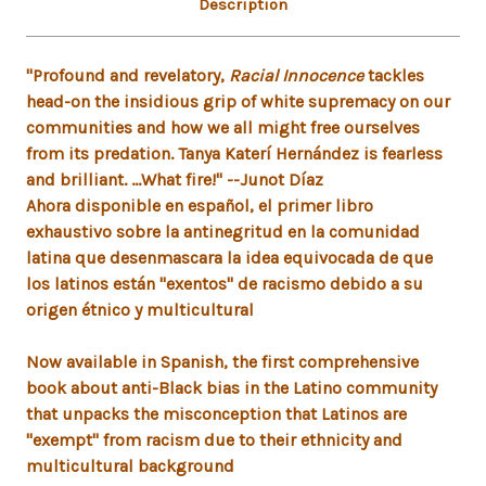
Description
"Profound and revelatory,
Racial Innocence
tackles
head-on the insidious grip of white supremacy on our
communities and how we all might free ourselves
from its predation. Tanya Katerí Hernández is fearless
and brilliant. ...What fire!" --Junot Díaz
Ahora disponible en español, el primer libro
exhaustivo sobre la antinegritud en la comunidad
latina que desenmascara la idea equivocada de que
los latinos están "exentos" de racismo debido a su
origen étnico y multicultural
Now available in Spanish, the first comprehensive
book about anti-Black bias in the Latino community
that unpacks the misconception that Latinos are
"exempt" from racism due to their ethnicity and
multicultural background