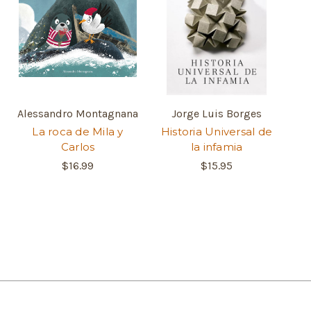
Alessandro Montagnana
Jorge Luis Borges
La roca de Mila y
Historia Universal de
Carlos
la infamia
$16.99
$15.95