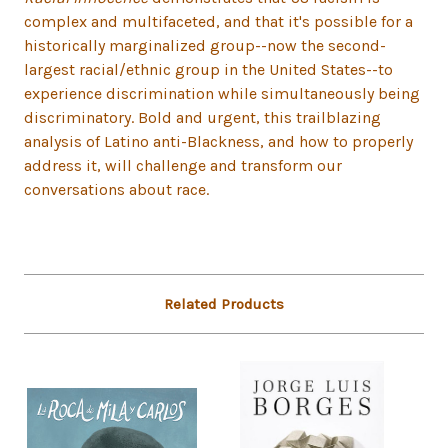
complex and multifaceted, and that it's possible for a
historically marginalized group--now the second-
largest racial/ethnic group in the United States--to
experience discrimination while simultaneously being
discriminatory. Bold and urgent, this trailblazing
analysis of Latino anti-Blackness, and how to properly
address it, will challenge and transform our
conversations about race.
Related Products