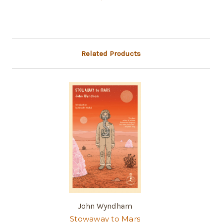
Related Products
John Wyndham
Stowaway to Mars