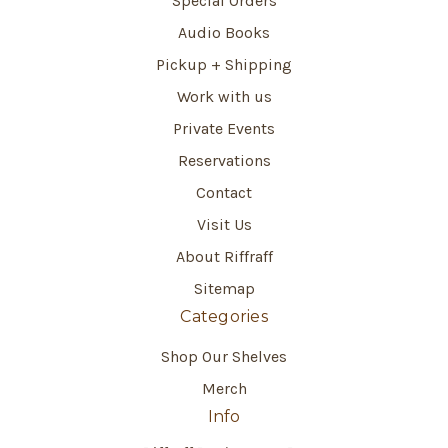
Special Orders
Audio Books
Pickup + Shipping
Work with us
Private Events
Reservations
Contact
Visit Us
About Riffraff
Sitemap
Categories
Shop Our Shelves
Merch
Info