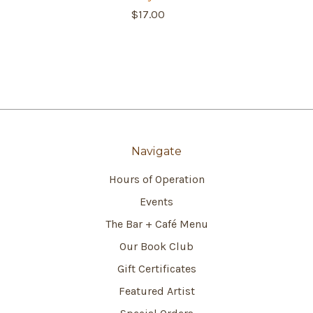
$17.00
Navigate
Hours of Operation
Events
The Bar + Café Menu
Our Book Club
Gift Certificates
Featured Artist