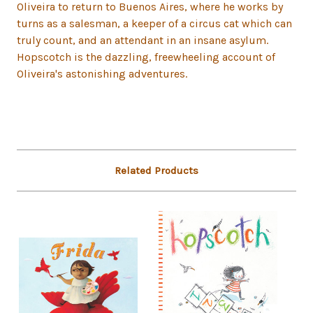
Oliveira to return to Buenos Aires, where he works by
turns as a salesman, a keeper of a circus cat which can
truly count, and an attendant in an insane asylum.
Hopscotch is the dazzling, freewheeling account of
Oliveira's astonishing adventures.
Related Products