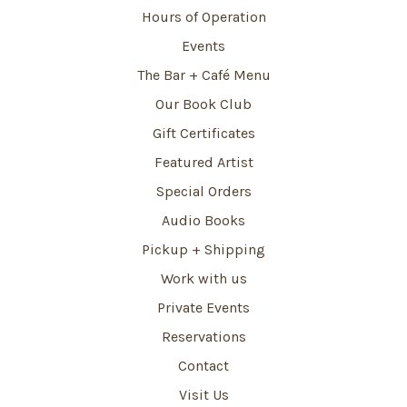
Hours of Operation
Events
The Bar + Café Menu
Our Book Club
Gift Certificates
Featured Artist
Special Orders
Audio Books
Pickup + Shipping
Work with us
Private Events
Reservations
Contact
Visit Us